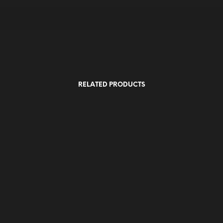
RELATED PRODUCTS