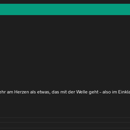
hr am Herzen als etwas, das mit der Welle geht – also im Einkl