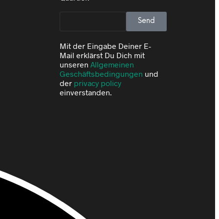
Send
Mit der Eingabe Deiner E-
Mail erklärst Du Dich mit
unseren
Allgemeinen
Geschäftsbedingungen
und
der
privacy policy
einverstanden.