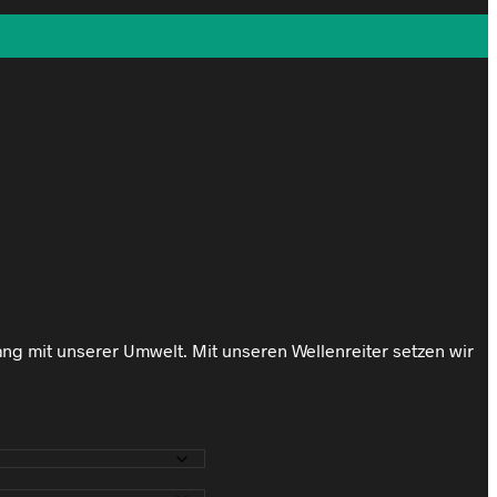
ang mit unserer Umwelt. Mit unseren Wellenreiter setzen wir