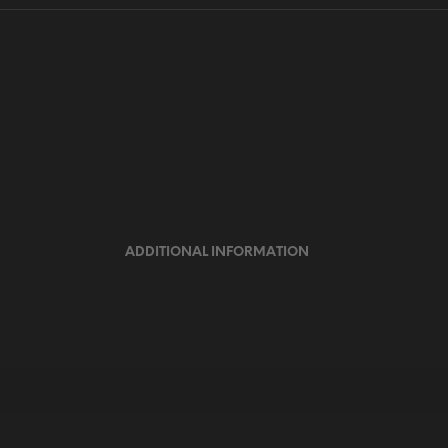
ADDITIONAL INFORMATION