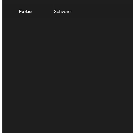
Farbe
Schwarz